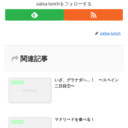
salsa-lunchをフォローする
salsa-lunch
関連記事
いざ、グラナダへ…！ 〜スペイン
スペイン
二日目①〜
マドリードを食べる！
スペイン