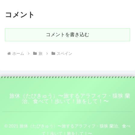
コメント
コメントを書き込む
ホーム
旅
スペイン
旅休（たびきゅう）〜旅するアラフィフ・猿狭 蘭
治、食べて！歩いて！旅をして！〜
© 2021 旅休（たびきゅう）〜旅するアラフィフ・猿狭 蘭治、食べ
て！歩いて！旅をして！〜.