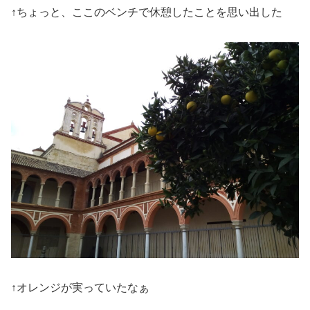
↑ちょっと、ここのベンチで休憩したことを思い出した
↑オレンジが実っていたなぁ