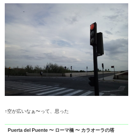
↑空が広いなぁ〜って、思った
Puerta del Puente 〜 ローマ橋 〜 カラオーラの塔