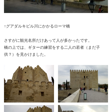
↑グアダルキビル川にかかるローマ橋
さすがに観光名所だけあって人が多かったです。
橋の上では、ギターの練習をする二人の若者（まだ子
供？）を見かけました。