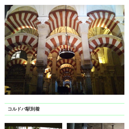
コルドバ駅到着