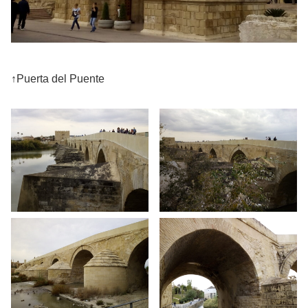
↑Puerta del Puente