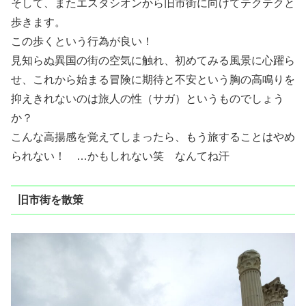
そして、またエスタシオンから旧市街に向けてテクテクと
歩きます。
この歩くという行為が良い！
見知らぬ異国の街の空気に触れ、初めてみる風景に心躍ら
せ、これから始まる冒険に期待と不安という胸の高鳴りを
抑えきれないのは旅人の性（サガ）というものでしょう
か？
こんな高揚感を覚えてしまったら、もう旅することはやめ
られない！ …かもしれない笑 なんてね汗
旧市街を散策