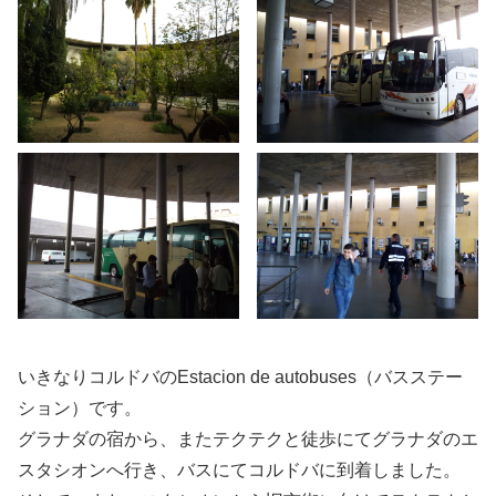
いきなりコルドバのEstacion de autobuses（バスステー
ション）です。
グラナダの宿から、またテクテクと徒歩にてグラナダのエ
スタシオンへ行き、バスにてコルドバに到着しました。