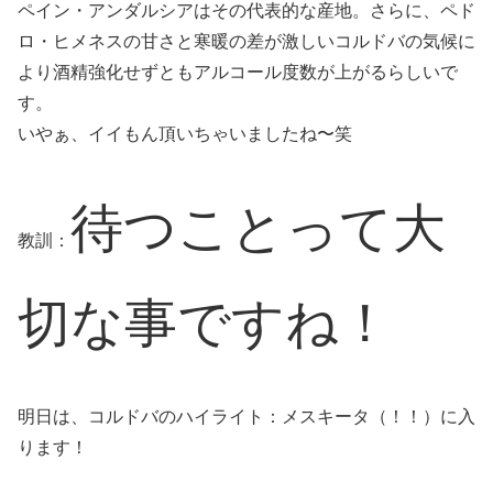
ペイン・アンダルシアはその代表的な産地。さらに、ペド
ロ・ヒメネスの甘さと寒暖の差が激しいコルドバの気候に
より酒精強化せずともアルコール度数が上がるらしいで
す。
いやぁ、イイもん頂いちゃいましたね〜笑
待つことって大
教訓：
切な事ですね！
明日は、コルドバのハイライト：メスキータ（！！）に入
ります！