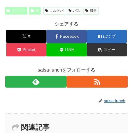
スペイン
旅
コルドバ
バス
風景
シェアする
X
Facebook
はてブ
Pocket
LINE
コピー
salsa-lunchをフォローする
salsa-lunch
関連記事